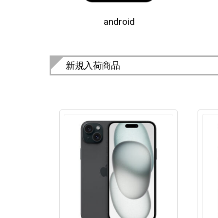
android
新規入荷商品