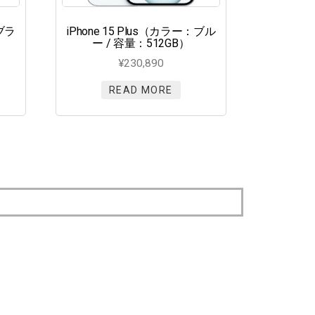
：ブラ
iPhone 15 Plus（カラー：ブル
ー / 容量：512GB）
¥
230,890
READ MORE