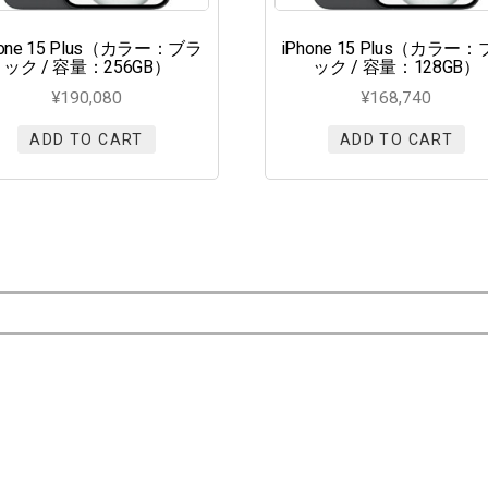
hone 15 Plus（カラー：ブラ
iPhone 15 Plus（カラー
ック / 容量：256GB）
ック / 容量：128GB）
¥
190,080
¥
168,740
ADD TO CART
ADD TO CART