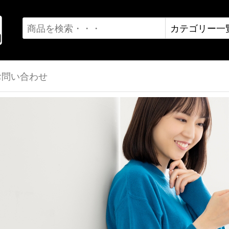
お問い合わせ