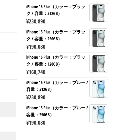
iPhone 15 Plus（カラー：ブラッ
ク / 容量：512GB）
¥
230,890
iPhone 15 Plus（カラー：ブラッ
ク / 容量：256GB）
¥
190,080
iPhone 15 Plus（カラー：ブラッ
ク / 容量：128GB）
¥
168,740
iPhone 15 Plus（カラー：ブルー /
容量：512GB）
¥
230,890
iPhone 15 Plus（カラー：ブルー /
容量：256GB）
¥
190,080