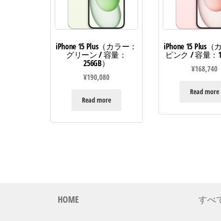
iPhone 15 Plus（カラー：
iPhone 15 Plu
グリーン / 容量：
ピンク / 容量：1
256GB）
¥
168,740
¥
190,080
Read more
Read more
HOME
すべ