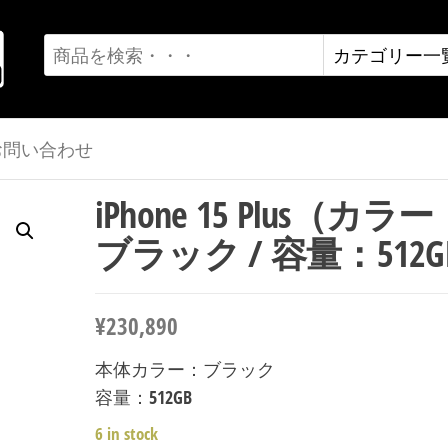
お問い合わせ
iPhone 15 Plus（カラ
ブラック / 容量：512G
¥
230,890
本体カラー：ブラック
容量：512GB
6 in stock