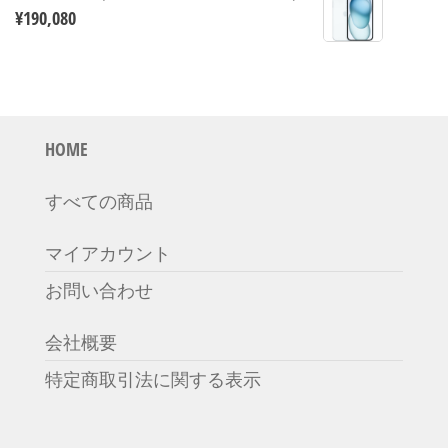
¥
190,080
HOME
すべての商品
マイアカウント
お問い合わせ
会社概要
特定商取引法に関する表示