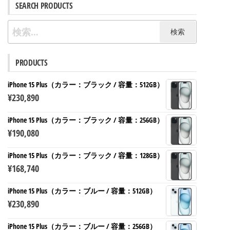
SEARCH PRODUCTS
検
索:
PRODUCTS
iPhone 15 Plus（カラー：ブラック / 容量：512GB）
¥
230,890
iPhone 15 Plus（カラー：ブラック / 容量：256GB）
¥
190,080
iPhone 15 Plus（カラー：ブラック / 容量：128GB）
¥
168,740
iPhone 15 Plus（カラー：ブルー / 容量：512GB）
¥
230,890
iPhone 15 Plus（カラー：ブルー / 容量：256GB）