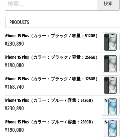
検
索:
PRODUCTS
iPhone 15 Plus（カラー：ブラック / 容量：512GB）
¥
230,890
iPhone 15 Plus（カラー：ブラック / 容量：256GB）
¥
190,080
iPhone 15 Plus（カラー：ブラック / 容量：128GB）
¥
168,740
iPhone 15 Plus（カラー：ブルー / 容量：512GB）
¥
230,890
iPhone 15 Plus（カラー：ブルー / 容量：256GB）
¥
190,080