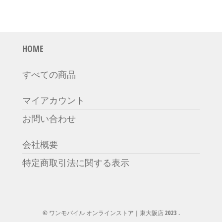
HOME
すべての商品
マイアカウント
お問い合わせ
会社概要
特定商取引法に関する表示
© ワンモバイル オンラインストア | 東大阪店 2023 .