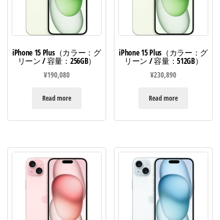
iPhone 15 Plus（カラー：グ
iPhone 15 Plus（カラー：グ
リーン / 容量：256GB）
リーン / 容量：512GB）
¥
190,080
¥
230,890
Read more
Read more