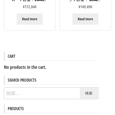
¥
172,040
¥
149,490
Read more
Read more
CART
No products in the cart.
SEARCH PRODUCTS
検
索:
PRODUCTS