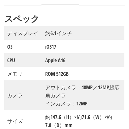
スペック
ディスプレイ
約6.1インチ
OS
iOS17
CPU
Apple A16
メモリ
ROM 512GB
アウトカメラ：48MP／12MP超広
カメラ
角カメラ
インカメラ：12MP
約147.6（H）×約71.6（W）×約
サイズ
7.8（D）mm