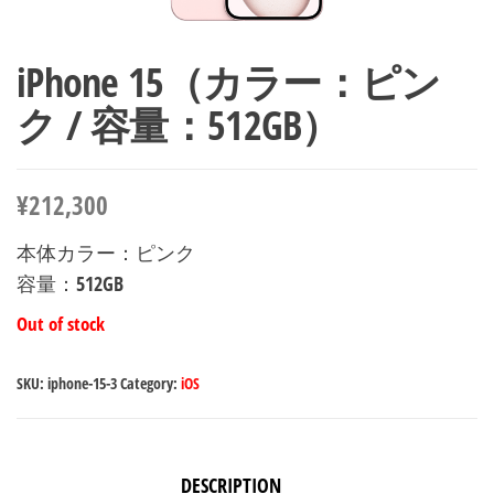
iPhone 15（カラー：ピン
ク / 容量：512GB）
¥
212,300
本体カラー：ピンク
容量：512GB
Out of stock
SKU:
iphone-15-3
Category:
iOS
DESCRIPTION