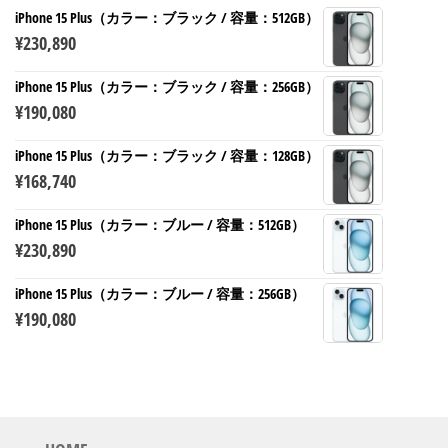
iPhone 15 Plus（カラー：ブラック / 容量：512GB）
¥
230,890
iPhone 15 Plus（カラー：ブラック / 容量：256GB）
¥
190,080
iPhone 15 Plus（カラー：ブラック / 容量：128GB）
¥
168,740
iPhone 15 Plus（カラー：ブルー / 容量：512GB）
¥
230,890
iPhone 15 Plus（カラー：ブルー / 容量：256GB）
¥
190,080