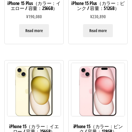
iPhone 15 Plus（カラー：イ
iPhone 15 Plus（カラー：ピ
エロー / 容量：256GB）
ンク / 容量：512GB）
¥
190,080
¥
230,890
Read more
Read more
iPhone 15（カラー：イエ
iPhone 15（カラー：ピン
ロー / 容量：256GB）
ク / 容量：128GB）