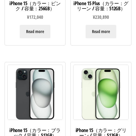
iPhone 15（カラー：ピン
iPhone 15 Plus（カラー：グ
ク / 容量：256GB）
リーン / 容量：512GB）
¥
172,040
¥
230,890
Read more
Read more
iPhone 15（カラー：ブラ
iPhone 15（カラー：グリ
ック / 容量：512GB）
ーン / 容量：512GB）