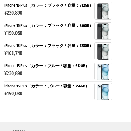
iPhone 15 Plus（カラー：ブラック / 容量：512GB）
¥
230,890
iPhone 15 Plus（カラー：ブラック / 容量：256GB）
¥
190,080
iPhone 15 Plus（カラー：ブラック / 容量：128GB）
¥
168,740
iPhone 15 Plus（カラー：ブルー / 容量：512GB）
¥
230,890
iPhone 15 Plus（カラー：ブルー / 容量：256GB）
¥
190,080