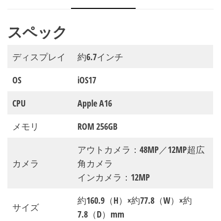
スペック
ディスプレイ
約6.7インチ
OS
iOS17
CPU
Apple A16
メモリ
ROM 256GB
アウトカメラ：48MP／12MP超広
カメラ
角カメラ
インカメラ：12MP
約160.9（H）×約77.8（W）×約
サイズ
7.8（D）mm