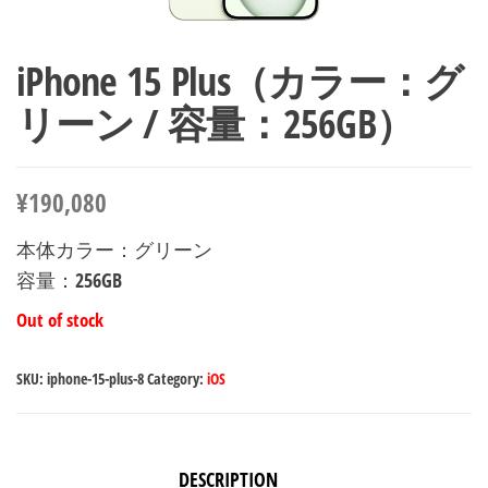
iPhone 15 Plus（カラー：グ
リーン / 容量：256GB）
¥
190,080
本体カラー：グリーン
容量：256GB
Out of stock
SKU:
iphone-15-plus-8
Category:
iOS
DESCRIPTION