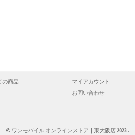
ての商品
マイアカウント
お問い合わせ
© ワンモバイル オンラインストア | 東大阪店 2023 .