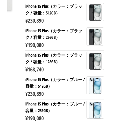
iPhone 15 Plus（カラー：ブラッ
ク / 容量：512GB）
¥
230,890
iPhone 15 Plus（カラー：ブラッ
ク / 容量：256GB）
¥
190,080
iPhone 15 Plus（カラー：ブラッ
ク / 容量：128GB）
¥
168,740
iPhone 15 Plus（カラー：ブルー /
容量：512GB）
¥
230,890
iPhone 15 Plus（カラー：ブルー /
容量：256GB）
¥
190,080