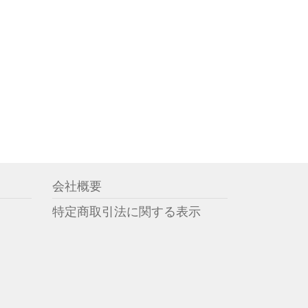
会社概要
特定商取引法に関する表示