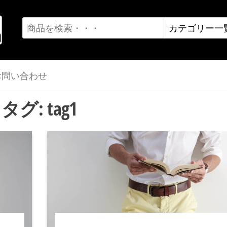
お問い合わせ
タグ:
tag1