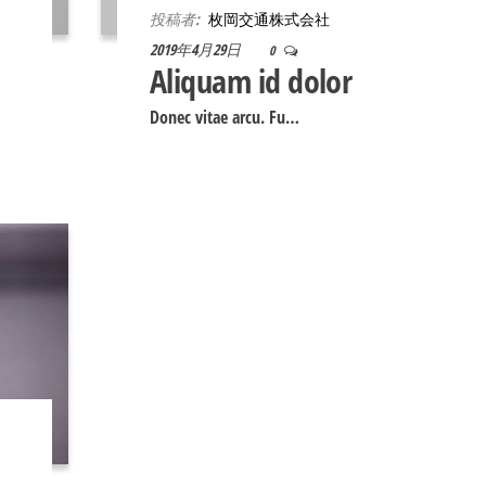
投稿者:
枚岡交通株式会社
2019年4月29日
0
Aliquam id dolor
Donec vitae arcu. Fu…